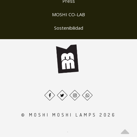
Press
MOSHI CO-LAB
Sostenibilidad
© MOSHI MOSHI LAMPS 2026
.