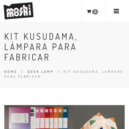
0
KIT KUSUDAMA,
LÁMPARA PARA
FABRICAR
HOME
/
DESK LAMP
/
KIT KUSUDAMA, LÁMPARA
PARA FABRICAR