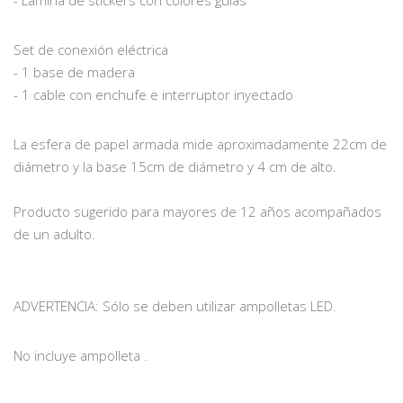
Set de conexión eléctrica
- 1 base de madera
- 1 cable con enchufe e interruptor inyectado
La esfera de papel armada mide aproximadamente 22cm de
diámetro y la base 15cm de diámetro y 4 cm de alto.
Producto sugerido para mayores de 12 años acompañados
de un adulto.
ADVERTENCIA: Sólo se deben utilizar ampolletas LED.
No incluye ampolleta .