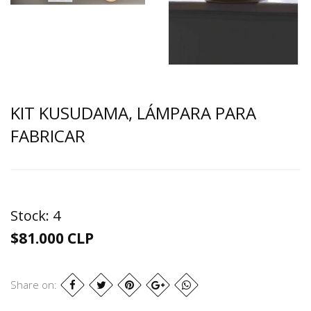
KIT KUSUDAMA, LÁMPARA PARA
FABRICAR
Stock:
4
$81.000 CLP
Share on: