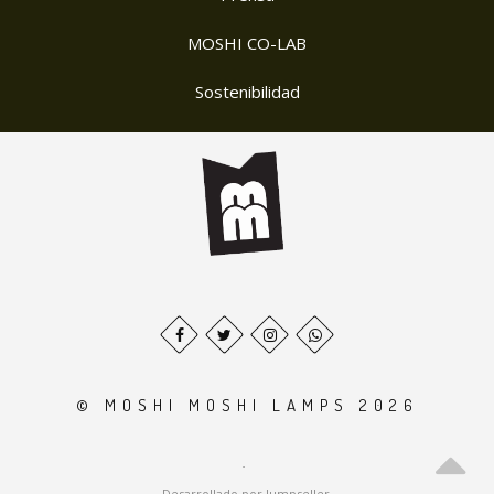
MOSHI CO-LAB
Sostenibilidad
© MOSHI MOSHI LAMPS 2026
.
Desarrollado por Jumpseller
.