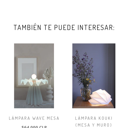
TAMBIÉN TE PUEDE INTERESAR:
LÁMPARA WAVE MESA
LÁMPARA KOUKI
(MESA Y MURO)
$64.000 CLP