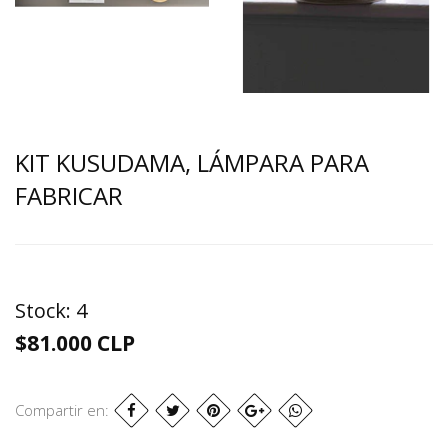
KIT KUSUDAMA, LÁMPARA PARA
FABRICAR
Stock:
4
$81.000 CLP
Compartir en: