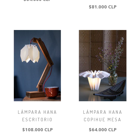
$81.000 CLP
LÁMPARA HANA
LÁMPARA HANA
ESCRITORIO
COPIHUE MESA
$108.000 CLP
$64.000 CLP