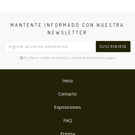
MANTENTE INFORMADO CON NUESTRA
NEWSLETTER
SUSCRIBIRSE
Por favor confie en nosotros, nunca le enviaremos spam
Inicio
Contacto
Exposiciones
FAQ
Prensa