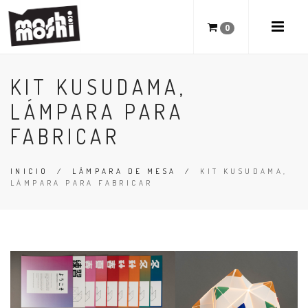
0
KIT KUSUDAMA,
LÁMPARA PARA
FABRICAR
INICIO
/
LÁMPARA DE MESA
/
KIT KUSUDAMA,
LÁMPARA PARA FABRICAR