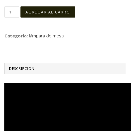
Categoría:
lámpara de mesa
DESCRIPCIÓN