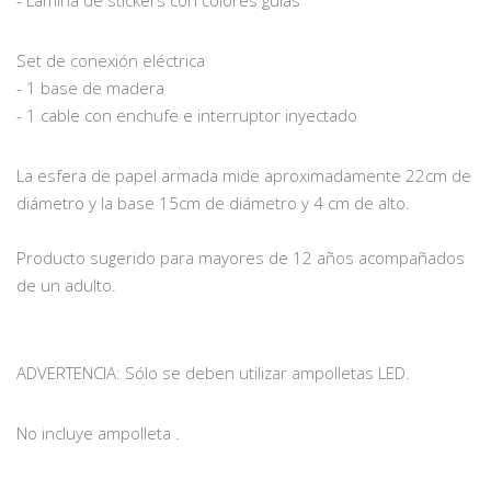
Set de conexión eléctrica
- 1 base de madera
- 1 cable con enchufe e interruptor inyectado
La esfera de papel armada mide aproximadamente 22cm de
diámetro y la base 15cm de diámetro y 4 cm de alto.
Producto sugerido para mayores de 12 años acompañados
de un adulto.
ADVERTENCIA: Sólo se deben utilizar ampolletas LED.
No incluye ampolleta .