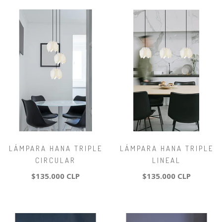
LÁMPARA HANA TRIPLE
LÁMPARA HANA TRIPLE
CIRCULAR
LINEAL
$135.000 CLP
$135.000 CLP