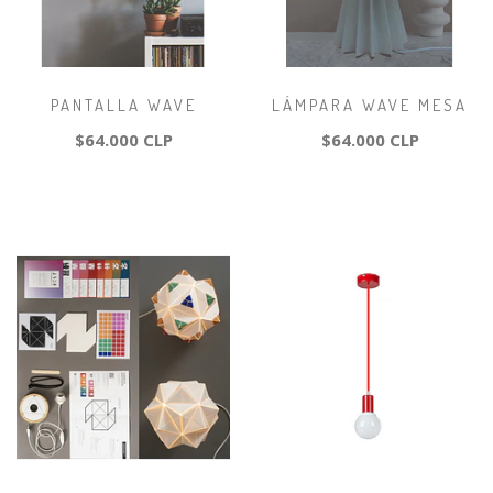
PANTALLA WAVE
LÁMPARA WAVE MESA
$64.000 CLP
$64.000 CLP