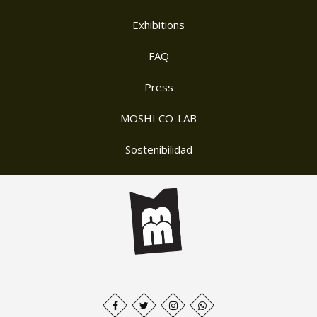
Exhibitions
FAQ
Press
MOSHI CO-LAB
Sostenibilidad