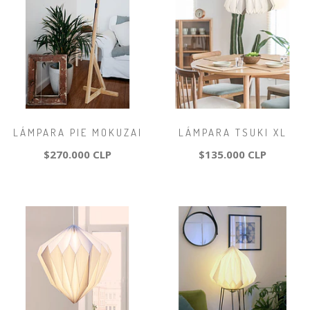
LÁMPARA PIE MOKUZAI
LÁMPARA TSUKI XL
$270.000 CLP
$135.000 CLP