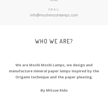
EMAIL
info@moshimoshilamps.com
WHO WE ARE?
We are Moshi Moshi Lamps, we design and
manufacture mineral paper lamps inspired by the
Origami technique and the paper pleating.
By Mitsue Kido