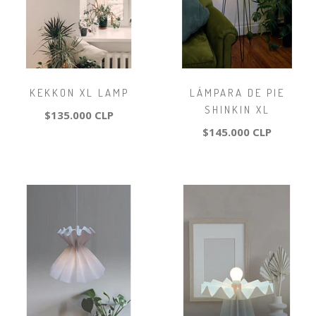
KEKKON XL LAMP
LÁMPARA DE PIE
SHINKIN XL
$135.000 CLP
$145.000 CLP