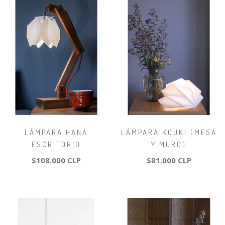
LÁMPARA HANA
LÁMPARA KOUKI (MESA
ESCRITORIO
Y MURO)
$108.000 CLP
$81.000 CLP