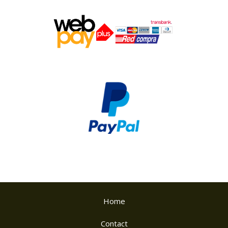
Home
Contact