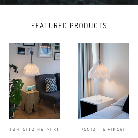
FEATURED PRODUCTS
PANTALLA NATSUKI
PANTALLA HIKARU