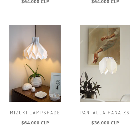
$64.000 CLP
$64.000 CLP
MIZUKI LAMPSHADE
PANTALLA HANA XS
$64.000 CLP
$36.000 CLP