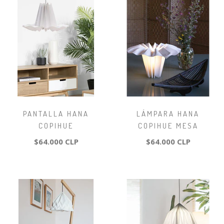
PANTALLA HANA
LÁMPARA HANA
COPIHUE
COPIHUE MESA
$64.000 CLP
$64.000 CLP