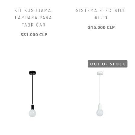
KIT KUSUDAMA,
SISTEMA ELÉCTRICO
LÁMPARA PARA
ROJO
FABRICAR
$15.000 CLP
$81.000 CLP
OUT OF STOCK