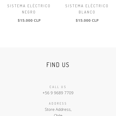
SISTEMA ELÉCTRICO
SISTEMA ELÉCTRICO
NEGRO
BLANCO
$15.000 CLP
$15.000 CLP
FIND US
CALL US
+56 9 9689 7709
ADDRESS
Store Address,
Chile