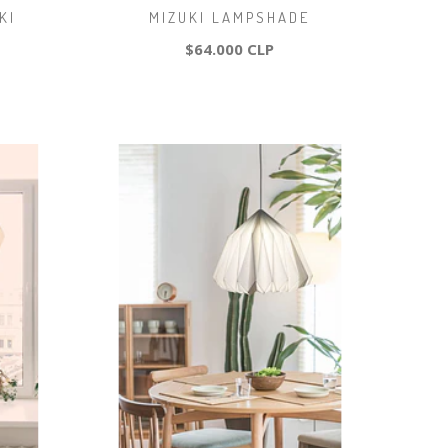
KI
MIZUKI LAMPSHADE
$64.000 CLP