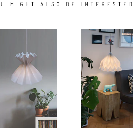
OU MIGHT ALSO BE INTERESTED