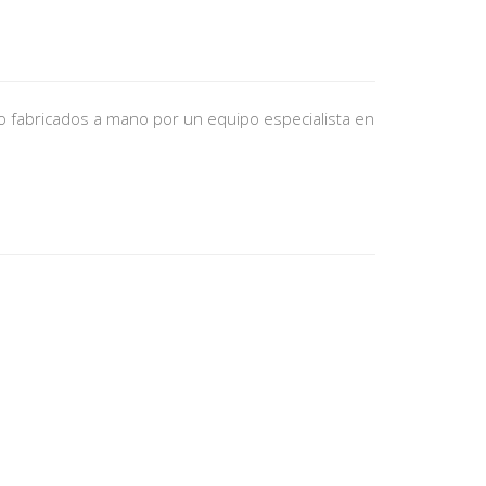
 fabricados a mano por un equipo especialista en