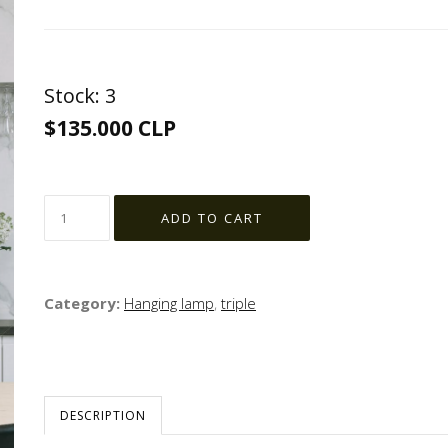
Stock:
3
$135.000 CLP
Category:
Hanging lamp
,
triple
DESCRIPTION