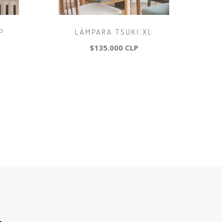
P
LÁMPARA TSUKI XL
$135.000 CLP