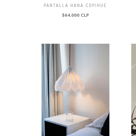
PANTALLA HANA COPIHUE
$64.000 CLP