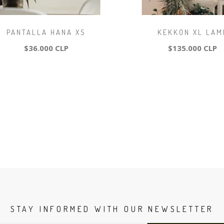
PANTALLA HANA XS
KEKKON XL LAM
$36.000 CLP
$135.000 CLP
STAY INFORMED WITH OUR NEWSLETTER