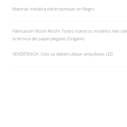
Material: metálica electropintado en Negro
Fabricación Moshi Moshi: Todos nuestros modelos han sido
la técnica del papel plegado (Origami).
ADVERTENCIA: Sólo se deben utilizar ampolletas LED.