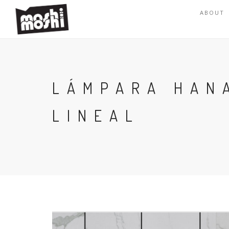
ABOUT
LÁMPARA HAN
LINEAL