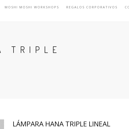
MOSHI MOSHI WORKSHOPS
REGALOS CORPORATIVOS
C
A TRIPLE
LÁMPARA HANA TRIPLE LINEAL