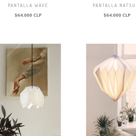
PANTALLA WAVE
PANTALLA NATSU
$64.000 CLP
$64.000 CLP