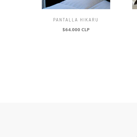
PANTALLA HIKARU
$64.000 CLP