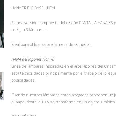
HANA TRIPLE BASE LINEAL
Es una versión compuesta del diseño PANTALLA HANA XS pos
cuelgan 3 lámparas..
Ideal para utilizar sobre la mesa de comedor .
HANA del japonés Flor 花
Línea de lámparas inspiradas en el arte japonés del Origam
esta técnica dadas principalmente por el trabajo del plieg
posibilidades.
Cuando nuestras lámparas están apagadas proponen un ju
el papel destella luz y se transforma en un objeto lumínico 