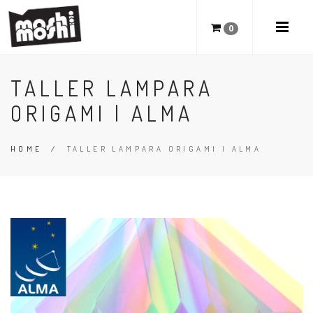
0
TALLER LAMPARA
ORIGAMI | ALMA
HOME
/
TALLER LAMPARA ORIGAMI | ALMA