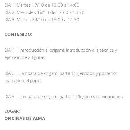
DÍA 1: Martes 17/10 de 13:00 a 14:00
DÍA 2: Miércoles 18/10 de 13:00 a 14:30
DÍA 3: Martes 24/10 de 13:00 a 14:30
CONTENIDO:
DÍA 1 | Introducción al origami: Introducción a la técnica y
ejercicio de 2 figuras.
DÍA 2 | Lámpara de origami parte 1: Ejercicios y posterior
marcado del papel
DÍA 3 | Lámpara de origami parte 2: Plegado y teminaciones
LUGAR:
OFICINAS DE ALMA