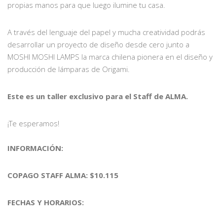
propias manos para que luego ilumine tu casa.
A través del lenguaje del papel y mucha creatividad podrás
desarrollar un proyecto de diseño desde cero junto a
MOSHI MOSHI LAMPS la marca chilena pionera en el diseño y
producción de lámparas de Origami.
Este es un taller exclusivo para el Staff de ALMA.
¡Te esperamos!
INFORMACIÓN:
COPAGO STAFF ALMA: $10.115
FECHAS Y HORARIOS: