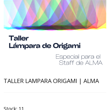
TALLER LAMPARA ORIGAMI | ALMA
Stock:
11