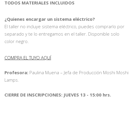
TODOS MATERIALES INCLUIDOS
¿Quienes encargar un sistema eléctrico?
El taller no incluye sistema eléctrico, puedes comprarlo por
separado y te lo entregamos en el taller. Disponible solo
color negro.
COMPRA EL TUYO AQUÍ
Profesora:
Paulina Muena – Jefa de Producción Moshi Moshi
Lamps.
CIERRE DE INSCRIPCIONES: JUEVES 13 - 15:00 hrs.