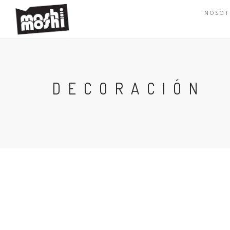
NOSOT
DECORACIÓN