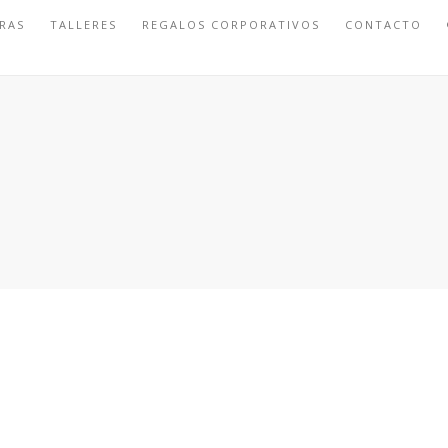
RAS
TALLERES
REGALOS CORPORATIVOS
CONTACTO