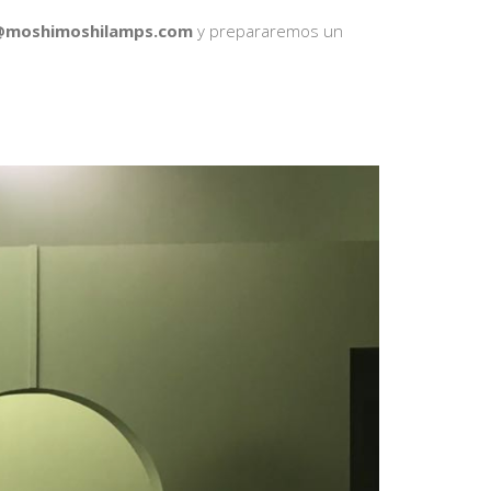
@moshimoshilamps.com
y prepararemos un