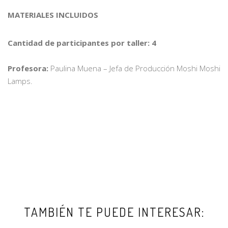
MATERIALES INCLUIDOS
Cantidad de participantes por taller: 4
Profesora:
Paulina Muena – Jefa de Producción Moshi Moshi
Lamps.
TAMBIÉN TE PUEDE INTERESAR: