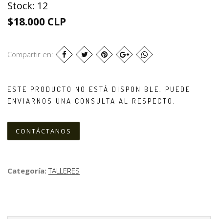
Stock:
12
$18.000 CLP
Compartir en:
ESTE PRODUCTO NO ESTÁ DISPONIBLE. PUEDE
ENVIARNOS UNA CONSULTA AL RESPECTO.
CONTÁCTANOS
Categoría:
TALLERES