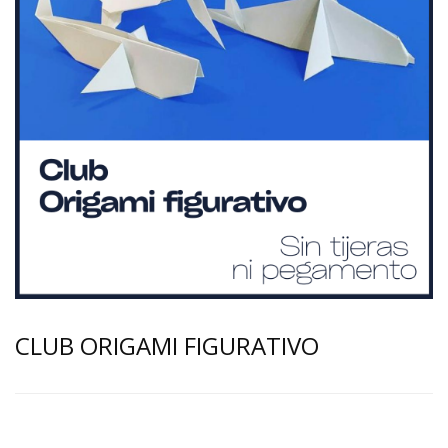
CLUB ORIGAMI FIGURATIVO