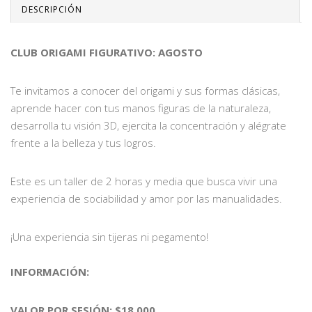
DESCRIPCIÓN
CLUB ORIGAMI FIGURATIVO: AGOSTO
Te invitamos a conocer del origami y sus formas clásicas,
aprende hacer con tus manos figuras de la naturaleza,
desarrolla tu visión 3D, ejercita la concentración y alégrate
frente a la belleza y tus logros.
Este es un taller de 2 horas y media que busca vivir una
experiencia de sociabilidad y amor por las manualidades.
¡Una experiencia sin tijeras ni pegamento!
INFORMACIÓN:
VALOR POR SESIÓN: $18.000