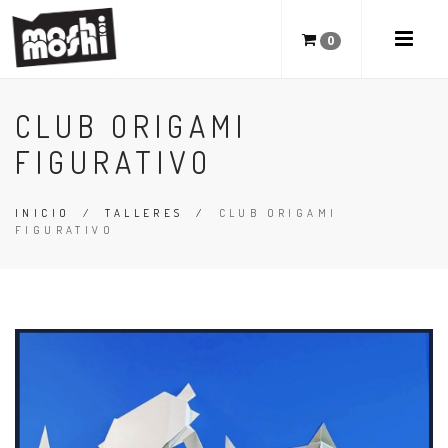
0
CLUB ORIGAMI
FIGURATIVO
INICIO
/
TALLERES
/
CLUB ORIGAMI
FIGURATIVO