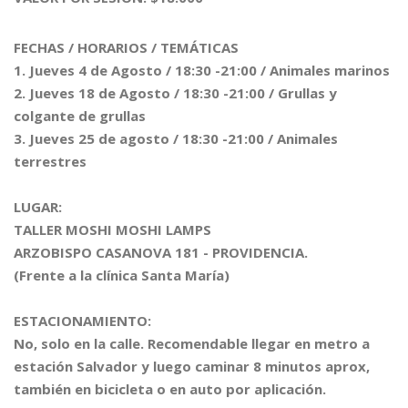
FECHAS / HORARIOS / TEMÁTICAS
1. Jueves 4 de Agosto / 18:30 -21:00 / Animales marinos
2. Jueves 18 de Agosto / 18:30 -21:00 / Grullas y
colgante de grullas
3. Jueves 25 de agosto / 18:30 -21:00 / Animales
terrestres
LUGAR:
TALLER MOSHI MOSHI LAMPS
ARZOBISPO CASANOVA 181 - PROVIDENCIA.
(Frente a la clínica Santa María)
ESTACIONAMIENTO:
No, solo en la calle. Recomendable llegar en metro a
estación Salvador y luego caminar 8 minutos aprox,
también en bicicleta o en auto por aplicación.