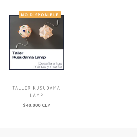
NO DISPONIBLE
TALLER KUSUDAMA
LAMP
$40.000 CLP